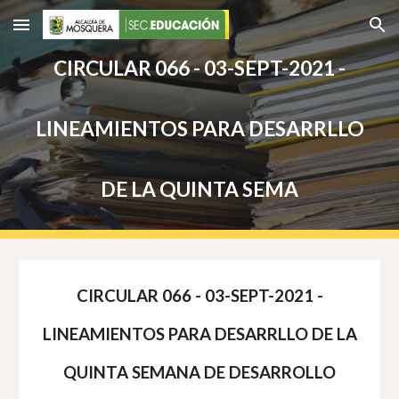
Skip to main content
Skip to navigation
CIRCULAR 066 - 03-SEPT-2021 -
LINEAMIENTOS PARA DESARRLLO
DE LA QUINTA SEMA
CIRCULAR 066 - 03-SEPT-2021 -
LINEAMIENTOS PARA DESARRLLO DE LA
QUINTA SEMANA DE DESARROLLO