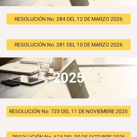
RESOLUCIÓN No. 284 DEL 12 DE MARZO 2026
RESOLUCIÓN No. 281 DEL 10 DE MARZO 2026
202
5
RESOLUCIÓN No. 723 DEL 11 DE NOVIEMBRE 2025