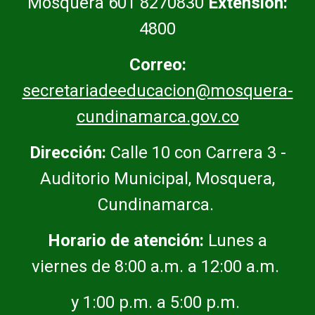
Mosquera 601 8270830
Extensión:
4800
Correo:
secretariadeeducacion@mosquera-
cundinamarca.gov.co
Dirección:
Calle 10 con Carrera 3 -
Auditorio Municipal, Mosquera,
Cundinamarca.
Horario de atención:
Lunes a
viernes de 8:00 a.m. a 12:00 a.m.
y 1:00 p.m. a 5:00 p.m.