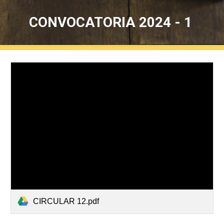
CONVOCATORIA 2024 - 1
CIRCULAR 12.pdf