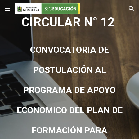
Skip to main content
Skip to navigation
CIRCULAR N° 12
CONVOCATORIA DE
POSTULACIÓN AL
PROGRAMA DE APOYO
ECONOMICO DEL PLAN DE
FORMACIÓN PARA