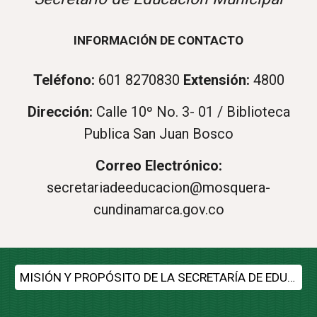
INFORMACIÓN DE CONTACTO
Teléfono:
601 8270830
Extensión:
4800
Dirección:
Calle 10º No. 3- 01 / Biblioteca
Publica San Juan Bosco
Correo Electrónico:
secretariadeeducacion@mosquera-
cundinamarca.gov.co
MISIÓN Y PROPÓSITO DE LA SECRETARÍA DE EDUCACIÓN