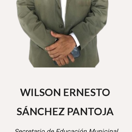
WILSON ERNESTO
SÁNCHEZ PANTOJA
Secretario de Educación Municipal