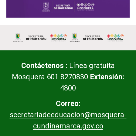
Contáctenos
: Línea gratuita
Mosquera 601 8270830
Extensión:
4800
Correo:
secretariadeeducacion@mosquera-
cundinamarca.gov.co