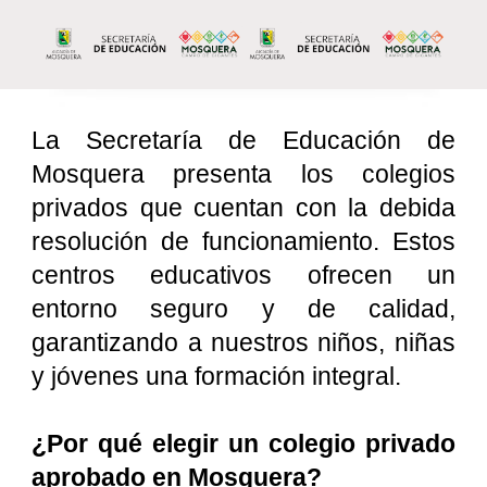
La Secretaría de Educación de
Mosquera presenta los colegios
privados que cuentan con la debida
resolución de funcionamiento. Estos
centros educativos ofrecen un
entorno seguro y de calidad,
garantizando a nuestros niños, niñas
y jóvenes una formación integral.
¿Por qué elegir un colegio privado
aprobado en Mosquera?