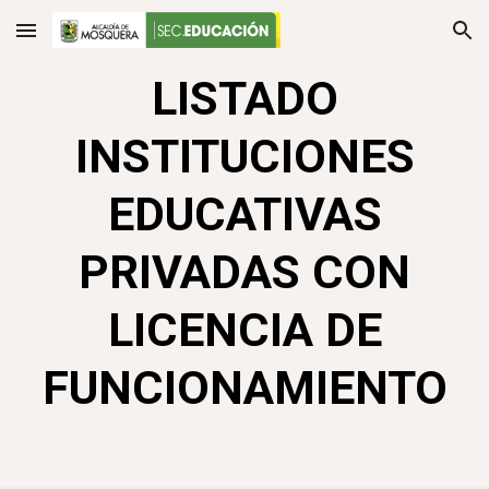
Skip to main content
Skip to navigation
LISTADO
INSTITUCIONES
EDUCATIVAS
PRIVADAS CON
LICENCIA DE
FUNCIONAMIENTO