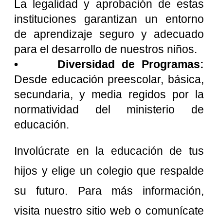
La legalidad y aprobación de estas
instituciones garantizan un entorno
de aprendizaje seguro y adecuado
para el desarrollo de nuestros niños.
•
Diversidad de Programas:
Desde educación preescolar, básica,
secundaria, y media regidos por la
normatividad del ministerio de
educación.
Involúcrate en la educación de tus
hijos y elige un colegio que respalde
su futuro. Para más información,
visita nuestro sitio web o comunícate