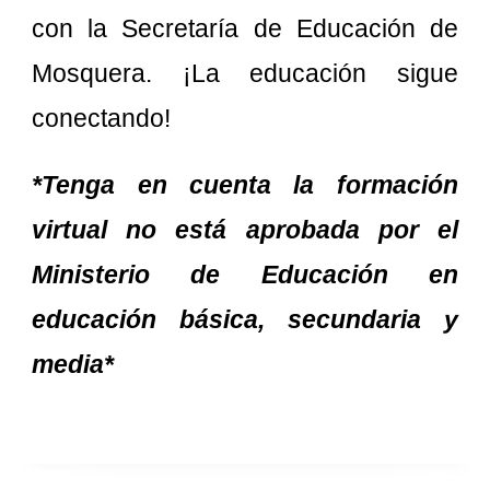
con la Secretaría de Educación de
Mosquera. ¡La educación sigue
conectando!
*Tenga en cuenta la formación
virtual no está aprobada por el
Ministerio de Educación en
educación básica, secundaria y
media*