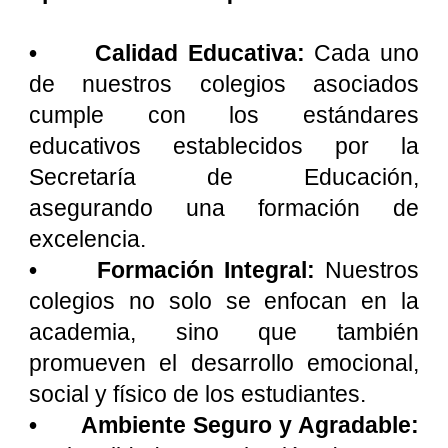
•
Calidad Educativa:
Cada uno
de nuestros colegios asociados
cumple con los estándares
educativos establecidos por la
Secretaría de Educación,
asegurando una formación de
excelencia.
•
Formación Integral:
Nuestros
colegios no solo se enfocan en la
academia, sino que también
promueven el desarrollo emocional,
social y físico de los estudiantes.
•
Ambiente Seguro y Agradable: