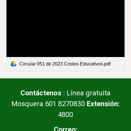
Circular 051 de 2023 Costos Educativos.pdf
Contáctenos
: Línea gratuita
Mosquera 601 8270830
Extensión:
4800
Correo: