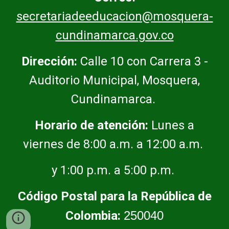
secretariadeeducacion@mosquera-
cundinamarca.gov.co
Dirección:
Calle 10 con Carrera 3 -
Auditorio Municipal, Mosquera,
Cundinamarca.
Horario de atención:
Lunes a
viernes de 8:00 a.m. a 12:00 a.m.
y 1:00 p.m. a 5:00 p.m.
Código Postal para la República de
Colombia:
250040