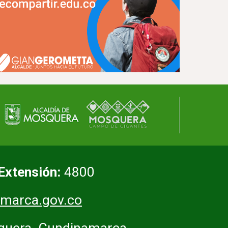
Extensión:
4800
marca.gov.co