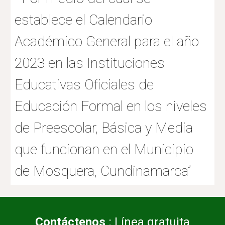
establece el Calendario
Académico General para el año
2023 en las Instituciones
Educativas Oficiales de
Educación Formal en los niveles
de Preescolar, Básica y Media
que funcionan en el Municipio
de Mosquera, Cundinamarca”
Contáctenos
: Línea gratuita