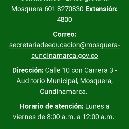
Mosquera 601 8270830
Extensión:
4800
Correo:
secretariadeeducacion@mosquera-
cundinamarca.gov.co
Dirección:
Calle 10 con Carrera 3 -
Auditorio Municipal, Mosquera,
Cundinamarca.
Horario de atención:
Lunes a
viernes de 8:00 a.m. a 12:00 a.m.