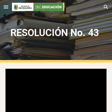
Skip to main content
Skip to navigation
RESOLUCIÓN No. 43