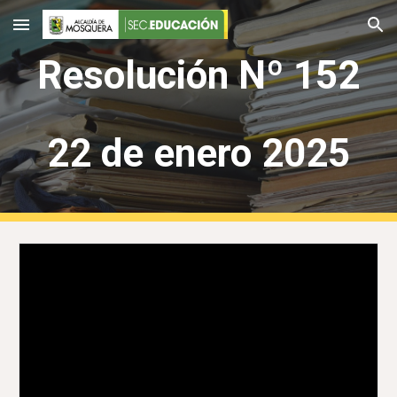
Skip to main content
Skip to navigation
Resolución Nº 152
22 de enero 2025