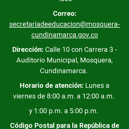
Correo:
secretariadeeducacion@mosquera-
cundinamarca.gov.co
Dirección:
Calle 10 con Carrera 3 -
Auditorio Municipal, Mosquera,
Cundinamarca.
Horario de atención:
Lunes a
viernes de 8:00 a.m. a 12:00 a.m.
y 1:00 p.m. a 5:00 p.m.
Código Postal para la República de