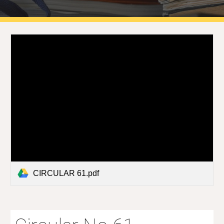
CIRCULAR 61.pdf