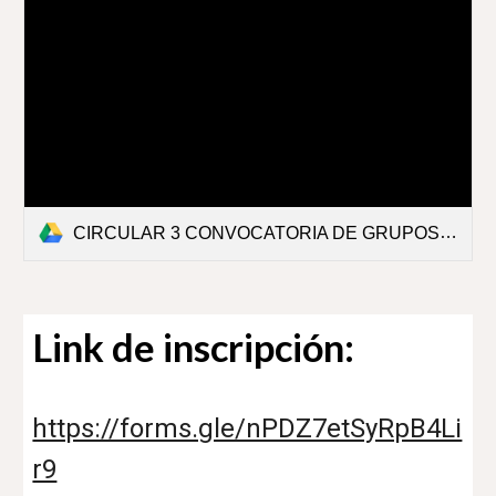
CIRCULAR 3 CONVOCATORIA DE GRUPOS DE INTERÉS 2023.pdf
Link de inscripción:
https://forms.gle/nPDZ7etSyRpB4Li
r9