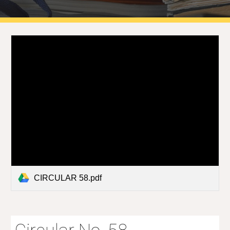
CIRCULAR 58.pdf