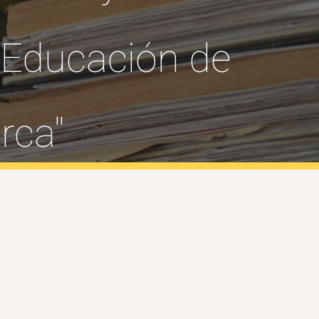
 Educación de
rca"