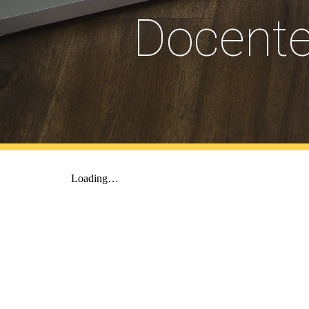
Docente