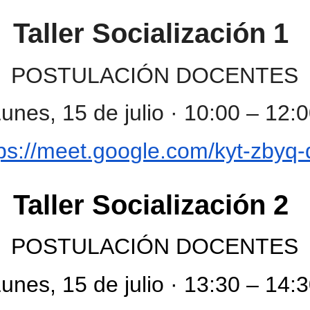
Taller Socialización 1
POSTULACIÓN DOCENTES
unes, 15 de julio · 10:00 – 12:
tps://meet.google.com/kyt-zbyq-
Taller Socialización 2
POSTULACIÓN DOCENTES
unes, 15 de julio · 13:30 – 14: