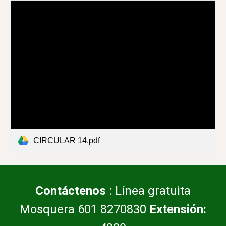
CIRCULAR 14.pdf
Contáctenos
: Línea gratuita
Mosquera 601 8270830
Extensión: