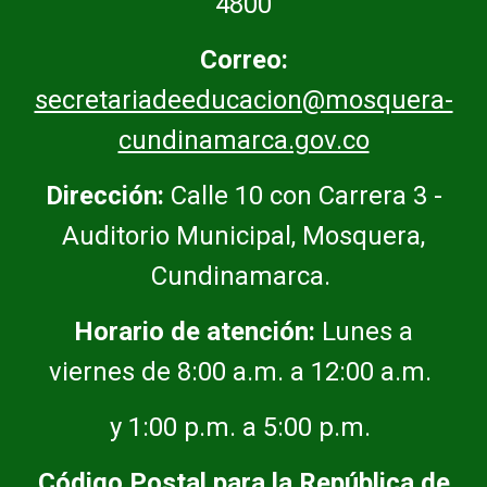
4800
Correo:
secretariadeeducacion@mosquera-
cundinamarca.gov.co
Dirección:
Calle 10 con Carrera 3 -
Auditorio Municipal, Mosquera,
Cundinamarca.
Horario de atención:
Lunes a
viernes de 8:00 a.m. a 12:00 a.m.
y 1:00 p.m. a 5:00 p.m.
Código Postal para la República de