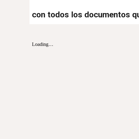
con todos los documentos qu