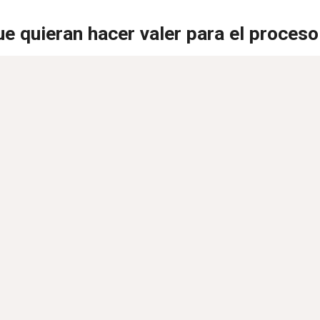
e quieran hacer valer para el proces