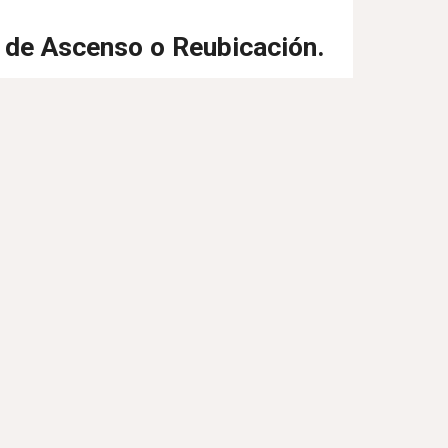
o de Ascenso o Reubicación.