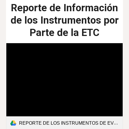
Reporte de Información
de los Instrumentos por
Parte de la ETC
REPORTE DE LOS INSTRUMENTOS DE EVALUACION.pdf