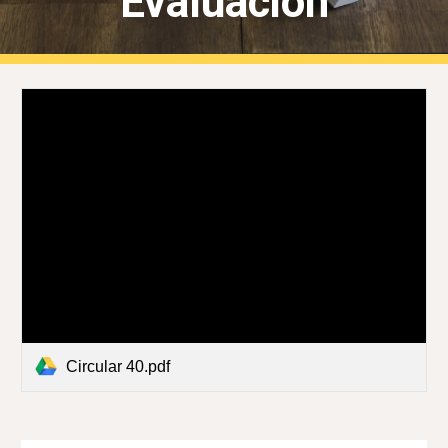
Evaluación
Circular 40.pdf