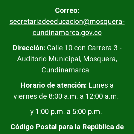
Correo:
secretariadeeducacion@mosquera-
cundinamarca.gov.co
Dirección:
Calle 10 con Carrera 3 -
Auditorio Municipal, Mosquera,
Cundinamarca.
Horario de atención:
Lunes a
viernes de 8:00 a.m. a 12:00 a.m.
y 1:00 p.m. a 5:00 p.m.
Código Postal para la República de