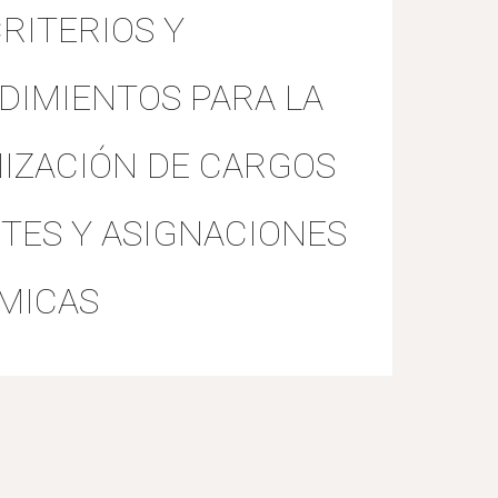
RITERIOS Y
DIMIENTOS PARA LA
IZACIÓN DE CARGOS
TES Y ASIGNACIONES
MICAS