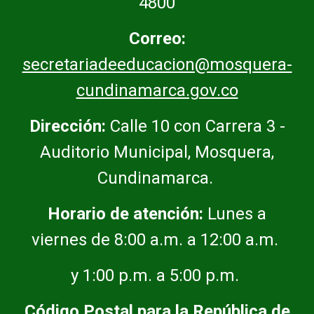
4800
Correo:
secretariadeeducacion@mosquera-
cundinamarca.gov.co
Dirección:
Calle 10 con Carrera 3 -
Auditorio Municipal, Mosquera,
Cundinamarca.
Horario de atención:
Lunes a
viernes de 8:00 a.m. a 12:00 a.m.
y 1:00 p.m. a 5:00 p.m.
Código Postal para la República de