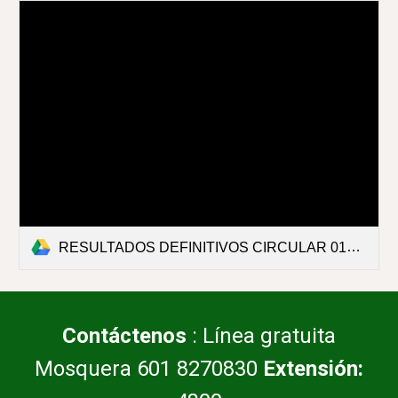
RESULTADOS DEFINITIVOS CIRCULAR 016-24.pdf
Contáctenos
: Línea gratuita
Mosquera 601 8270830
Extensión: