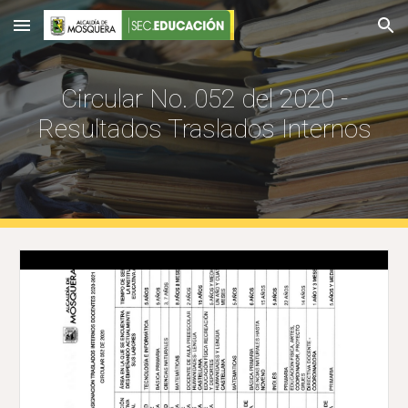
Skip to main content
Skip to navigation
Circular No. 052 del 2020 -
Resultados Traslados Internos